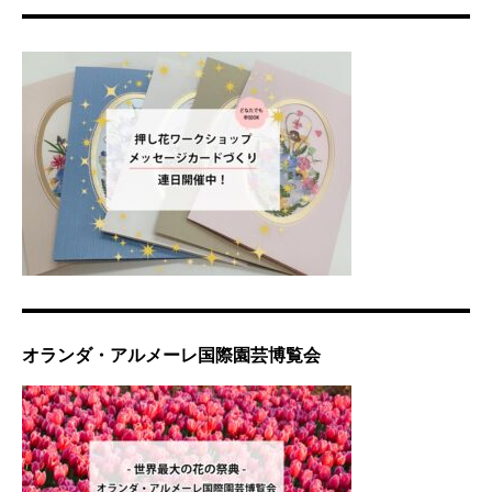
オランダ・アルメーレ国際園芸博覧会