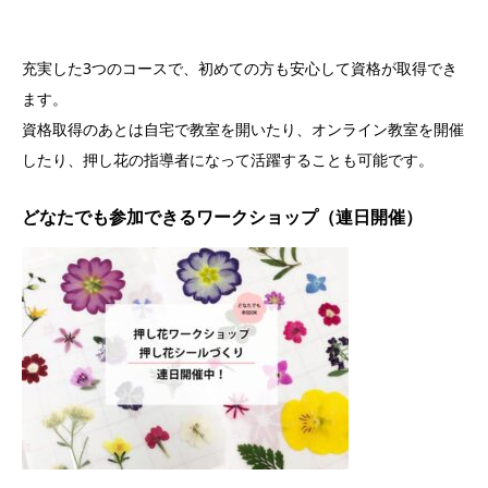
充実した3つのコースで、初めての方も安心して資格が取得でき
ます。
資格取得のあとは自宅で教室を開いたり、オンライン教室を開催
したり、押し花の指導者になって活躍することも可能です。
どなたでも参加できるワークショップ（連日開催）