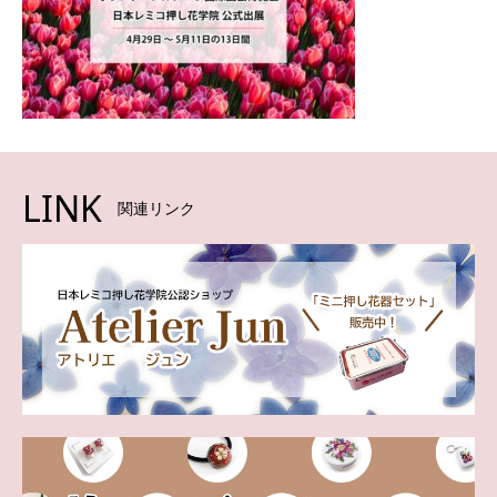
LINK
関連リンク