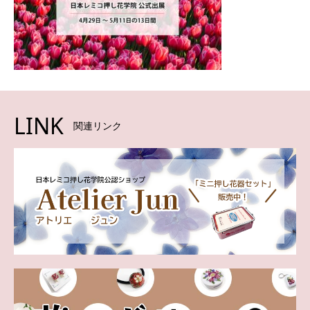
LINK
関連リンク