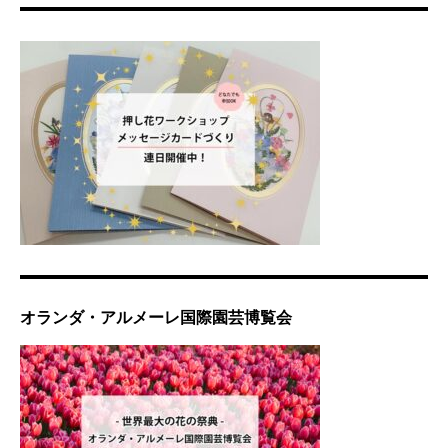
オランダ・アルメーレ国際園芸博覧会