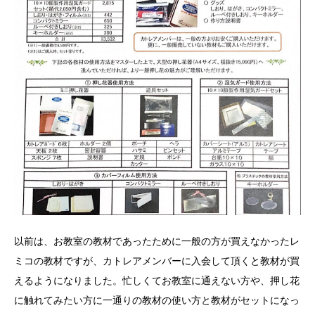
以前は、お教室の教材であったために一般の方が買えなかったレ
ミコの教材ですが、カトレアメンバーに入会して頂くと教材が買
えるようになりました。忙しくてお教室に通えない方や、押し花
に触れてみたい方に一通りの教材の使い方と教材がセットになっ