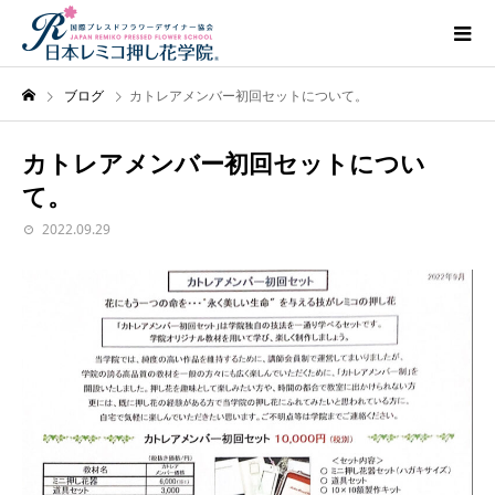
ブログ
カトレアメンバー初回セットについて。
カトレアメンバー初回セットについ
て。
2022.09.29